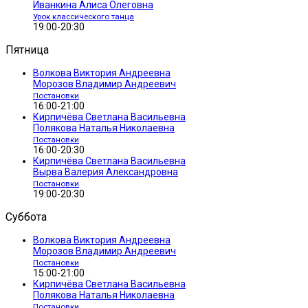
Иванкина Алиса Олеговна
Урок классического танца
19:00-20:30
Пятница
Волкова Виктория Андреевна
Морозов Владимир Андреевич
Постановки
16:00-21:00
Кирпичёва Светлана Васильевна
Полякова Наталья Николаевна
Постановки
16:00-20:30
Кирпичёва Светлана Васильевна
Вырва Валерия Александровна
Постановки
19:00-20:30
Суббота
Волкова Виктория Андреевна
Морозов Владимир Андреевич
Постановки
15:00-21:00
Кирпичёва Светлана Васильевна
Полякова Наталья Николаевна
Постановки