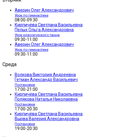
Аверин Олег Александрович
Урок по гимнастике
08:00-09:30
Кирпичёва Светлана Васильевна
Пелых Ольга Александровна
Урок классического танца
09:30-11:00
Аверин Олег Александрович
Урок по гимнастике
09:30-11:00
Среда
Волкова Виктория Андреевна
Гетман Александр Васильевич
Постановки
17:00-21:00
Кирпичёва Светлана Васильевна
Полякова Наталья Николаевна
Постановки
17:00-20:30
Кирпичёва Светлана Васильевна
Вырва Валерия Александровна
Постановки
19:00-20:30