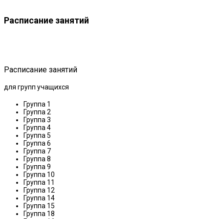
Расписание занятий
Расписание занятий
для групп учащихся
Группа 1
Группа 2
Группа 3
Группа 4
Группа 5
Группа 6
Группа 7
Группа 8
Группа 9
Группа 10
Группа 11
Группа 12
Группа 14
Группа 15
Группа 18